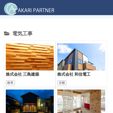
電気工事
株式会社 三島建築
株式会社 和佳電工
岐阜
京都